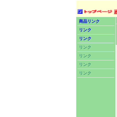
商品リンク
リンク
リンク
リンク
リンク
リンク
リンク