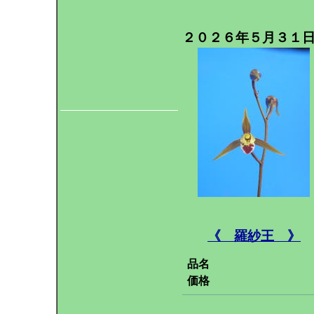
２０２６年５月３１
《 羅紗王 》
品名
価格