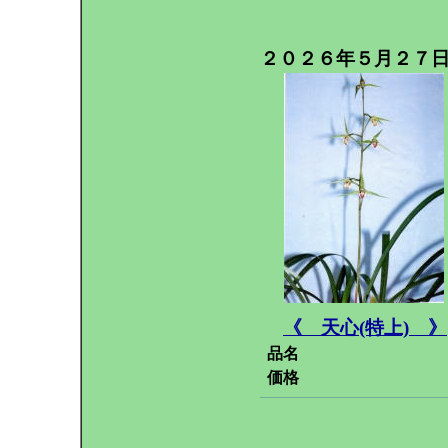
２０２６年５月２７
《 天心(特上) 》
品名
価格