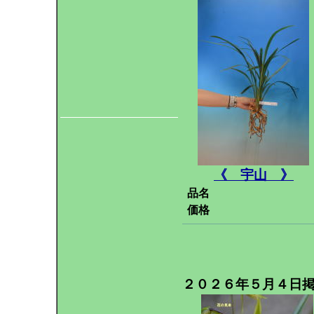
《 宇山 》
品名
価格
２０２６年５月４日