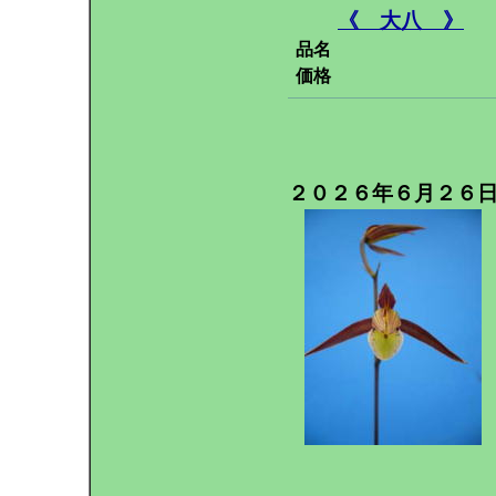
《 大八 》
品名
価格
２０２６年６月２６