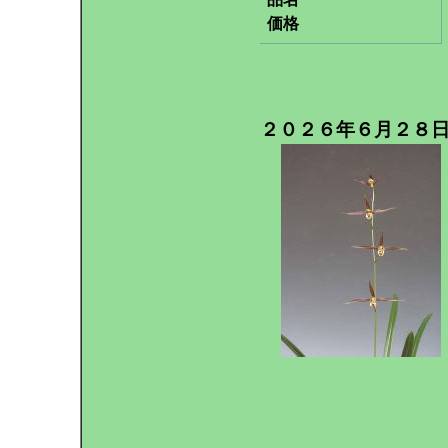
価格
２０２６年６月２８